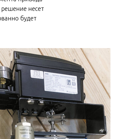
 решение несет
ованно будет